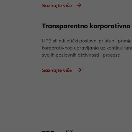
Saznajte više
Transparentno korporativno 
HPB slijedi etički poslovni pristup i primj
korporativnog upravljanja uz kontinuiran
svojih poslovnih aktivnosti i procesa
Saznajte više