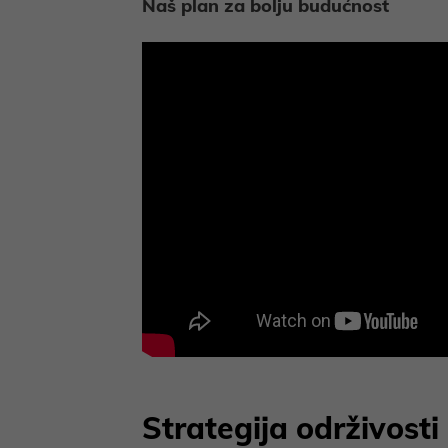
Naš plan za bolju budućnost
Strategija održivosti