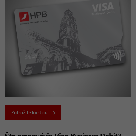
Zatražite karticu