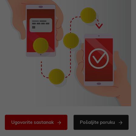
Ugovorite sastanak
Pošaljite poruku