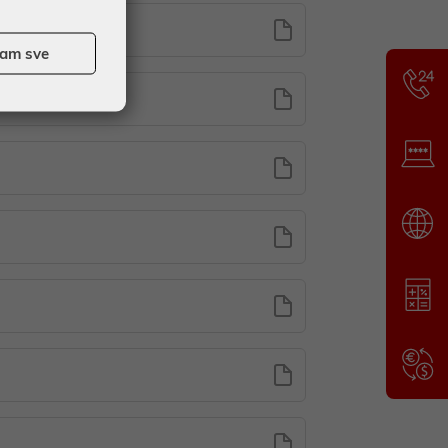
ćam sve