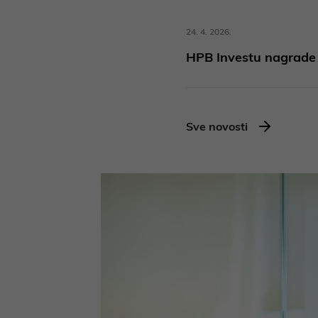
24. 4. 2026.
HPB Investu nagrade z
Sve novosti