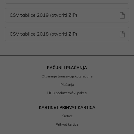
CSV tablice 2019 (otvoriti ZIP)
CSV tablice 2018 (otvoriti ZIP)
RAČUNI I PLAĆANJA
Otvaranje transakcijskog računa
Plaćanja
HPB poduzetnički paketi
KARTICE I PRIHVAT KARTICA
Kartice
Prihvat kartica