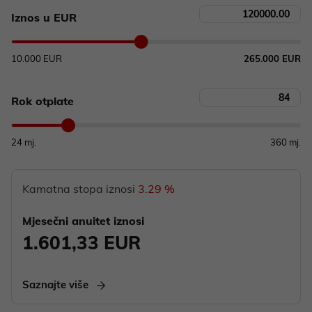
Iznos u EUR
Rok otplate
Kamatna stopa iznosi
3.29 %
Mjesečni anuitet iznosi
1.601,33 EUR
Saznajte više