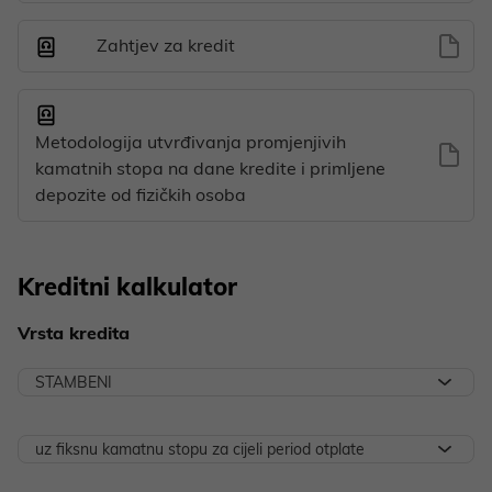
Zahtjev za kredit
Metodologija utvrđivanja promjenjivih
kamatnih stopa na dane kredite i primljene
depozite od fizičkih osoba
Kreditni kalkulator
Vrsta kredita