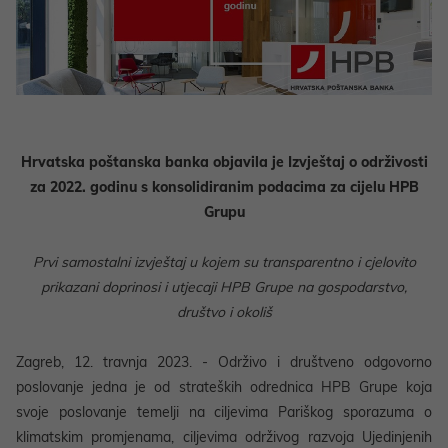
Hrvatska poštanska banka objavila je Izvještaj o održivosti
za 2022. godinu s konsolidiranim podacima za cijelu HPB
Grupu
Prvi samostalni izvještaj u kojem su transparentno i cjelovito
prikazani doprinosi i utjecaji HPB Grupe na gospodarstvo,
društvo i okoliš
Zagreb, 12. travnja 2023. - Održivo i društveno odgovorno
poslovanje jedna je od strateških odrednica HPB Grupe koja
svoje poslovanje temelji na ciljevima Pariškog sporazuma o
klimatskim promjenama, ciljevima održivog razvoja Ujedinjenih