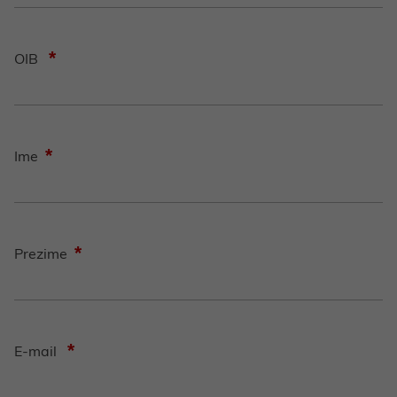
*
OIB
*
Ime
*
Prezime
*
E-mail